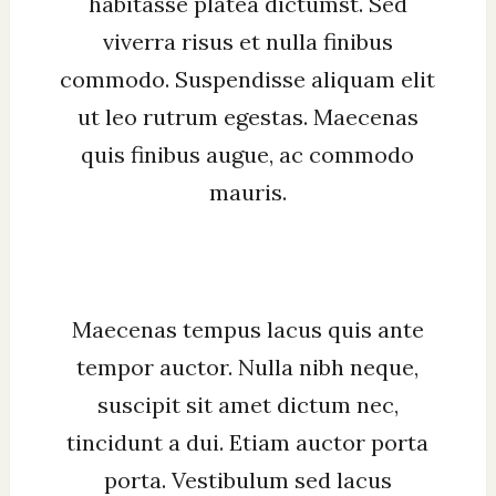
habitasse platea dictumst. Sed
viverra risus et nulla finibus
commodo. Suspendisse aliquam elit
ut leo rutrum egestas. Maecenas
quis finibus augue, ac commodo
mauris.
Maecenas tempus lacus quis ante
tempor auctor. Nulla nibh neque,
suscipit sit amet dictum nec,
tincidunt a dui. Etiam auctor porta
porta. Vestibulum sed lacus