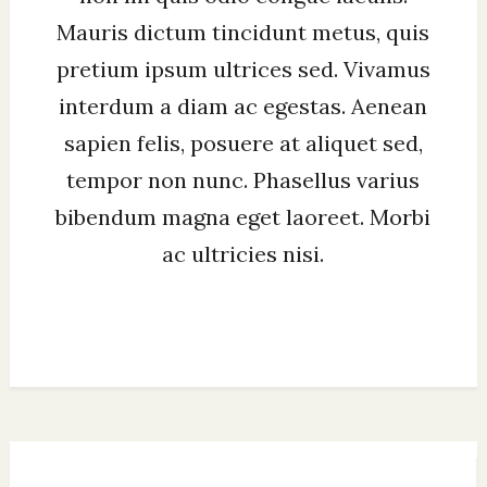
Mauris dictum tincidunt metus, quis
pretium ipsum ultrices sed. Vivamus
interdum a diam ac egestas. Aenean
sapien felis, posuere at aliquet sed,
tempor non nunc. Phasellus varius
bibendum magna eget laoreet. Morbi
ac ultricies nisi.
Post