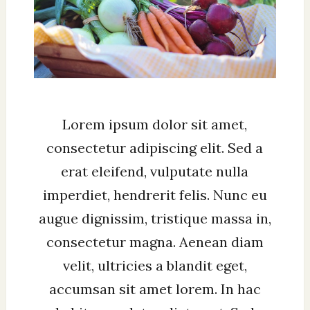
Lorem ipsum dolor sit amet,
consectetur adipiscing elit. Sed a
erat eleifend, vulputate nulla
imperdiet, hendrerit felis. Nunc eu
augue dignissim, tristique massa in,
consectetur magna. Aenean diam
velit, ultricies a blandit eget,
accumsan sit amet lorem. In hac