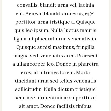
convallis, blandit urna vel, lacinia
elit. Aenean blandit orci eros, eget
porttitor urna tristique a. Quisque
quis leo ipsum. Nulla luctus mauris
ligula, ut placerat urna venenatis in.
Quisque at nisl maximus, fringilla
magna sed, venenatis arcu. Praesent
a ullamcorper leo. Donec in pharetra
eros, id ultricies lorem. Morbi
tincidunt urna sed tellus venenatis
sollicitudin. Nulla dictum tristique
sem, nec fermentum arcu porttitor
sit amet. Donec facilisis finibus